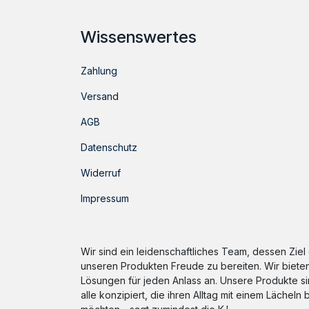
Wissenswertes
Zahlung
Versand
AGB
Datenschutz
Widerruf
Impressum
Wir sind ein leidenschaftliches Team, dessen Ziel e
unseren Produkten Freude zu bereiten. Wir bieten
Lösungen für jeden Anlass an. Unsere Produkte sin
alle konzipiert, die ihren Alltag mit einem Lächeln