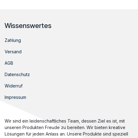
Wissenswertes
Zahlung
Versand
AGB
Datenschutz
Widerruf
Impressum
Wir sind ein leidenschaftliches Team, dessen Ziel es ist, mit
unseren Produkten Freude zu bereiten. Wir bieten kreative
Lösungen für jeden Anlass an. Unsere Produkte sind speziell