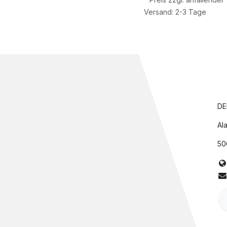
Versand: 2-3 Tage
DE
Ala
50