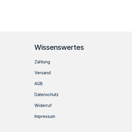
Wissenswertes
Zahlung
Versand
AGB
Datenschutz
Widerruf
Impressum