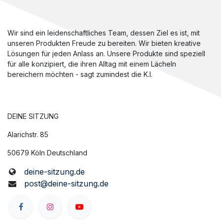
Wir sind ein leidenschaftliches Team, dessen Ziel es ist, mit
unseren Produkten Freude zu bereiten. Wir bieten kreative
Lösungen für jeden Anlass an. Unsere Produkte sind speziell
für alle konzipiert, die ihren Alltag mit einem Lächeln
bereichern möchten - sagt zumindest die K.I.
DEINE SITZUNG
Alarichstr. 85
50679 Köln Deutschland
deine-sitzung.de
post@deine-sitzung.de